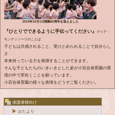
2019年10月1日開園40周年を迎えました
『ひとりでできるように手伝ってください』
マリア・
モンテッソーリのことば
子どもは共感されること、受けとめられることで自分らし
さ
本来持っている力を発揮することができます。
そんな子どもたちのいきいきとした姿が小百合保育園の環
境の中で芽吹くことを願っています。
小百合保育園の様々な表情をどうぞご覧ください。
保護者様向け
おたより