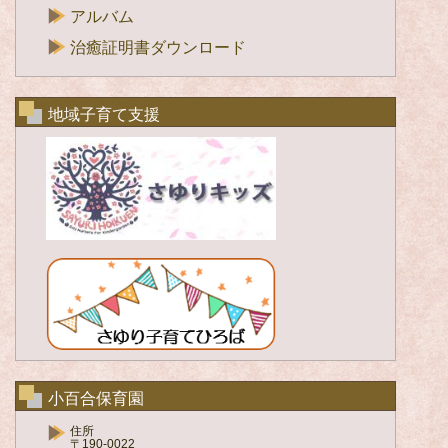
アルバム
治癒証明書ダウンロード
地域子育て支援
小百合保育園
住所
〒190-0022