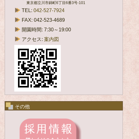
東京都立川市錦町6丁目6番3号-101
TEL:
042-527-7924
FAX: 042-523-4689
開園時間: 7:30～19:00
アクセス:
案内図
その他