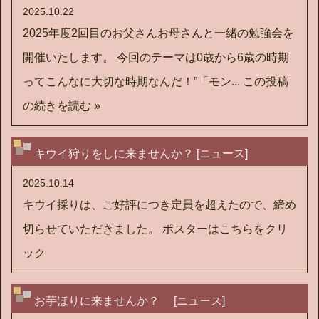
2025.10.22
2025年度2回目のお父さんお母さんと一緒の勉強会を
開催いたします。 今回のテーマは0歳から6歳の時期
ってこんなに大切な時期なんだ！”「モン...
この投稿
の続きを読む »
キウイ狩りをしに来ませんか？ [ニュース]
2025.10.14
キウイ採りは、ご好評につき定員を超えたので、締め
切らせていただきました。 ポスターはこちらをクリ
ック
お芋ほりに来ませんか？ [ニュース]