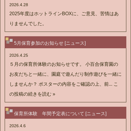
2026.4.28
2025年度はホットラインBOXに、ご意見、苦情はあ
りませんでした。
5月保育参加のお知らせ [ニュース]
2026.4.25
５月の保育所体験のお知らせです。 小百合保育園の
お友だちと一緒に、園庭で遊んだり制作遊びを一緒に
しませんか？ ポスターの内容をご確認の上、前...
こ
の投稿の続きを読む »
保育所体験 年間予定表について [ニュース]
2026.4.6