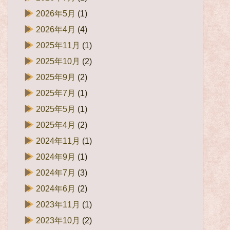
2026年5月
(1)
2026年4月
(4)
2025年11月
(1)
2025年10月
(2)
2025年9月
(2)
2025年7月
(1)
2025年5月
(1)
2025年4月
(2)
2024年11月
(1)
2024年9月
(1)
2024年7月
(3)
2024年6月
(2)
2023年11月
(1)
2023年10月
(2)