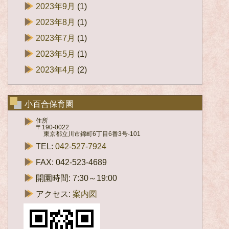
2023年9月
(1)
2023年8月
(1)
2023年7月
(1)
2023年5月
(1)
2023年4月
(2)
小百合保育園
住所
〒190-0022
東京都立川市錦町6丁目6番3号-101
TEL:
042-527-7924
FAX: 042-523-4689
開園時間: 7:30～19:00
アクセス:
案内図