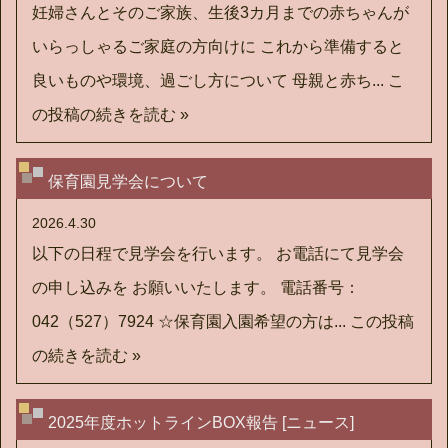
妊婦さんとそのご家族、生後3カ月までの赤ちゃんが
いらっしゃるご家庭の方向けに これから準備すると
良いものや環境、過ごし方について 母親と赤ち...
こ
の投稿の続きを読む »
保育園見学会について
2026.4.30
以下の日程で見学会を行います。 お電話にて見学会
の申し込みを お願いいたします。 電話番号：
042（527）7924 ☆保育園入園希望の方は...
この投稿
の続きを読む »
2025年度ホットラインBOX報告 [ニュース]