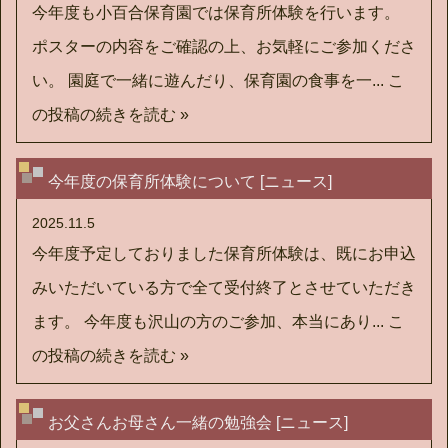
今年度も小百合保育園では保育所体験を行います。
ポスターの内容をご確認の上、お気軽にご参加くださ
い。 園庭で一緒に遊んだり、保育園の食事を一...
こ
の投稿の続きを読む »
今年度の保育所体験について [ニュース]
2025.11.5
今年度予定しておりました保育所体験は、既にお申込
みいただいている方で全て受付終了とさせていただき
ます。 今年度も沢山の方のご参加、本当にあり...
こ
の投稿の続きを読む »
お父さんお母さん一緒の勉強会 [ニュース]