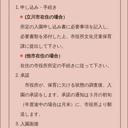
申し込み・手続き
(立川市在住の場合）
所定の入園申し込み書に必要事項を記入し、
必要書類を添付した上、市役所文化児童保育
課に提出して下さい。
(他市在住の場合）
在住の市役所所定の手続きに従って下さい。
承諾
市役所が、保育に欠ける状態の調査後、入
園の承諾をします。承諾の通知は３月の初旬
（年度途中の場合は月末）に、市役所より郵
送します。
入園面接