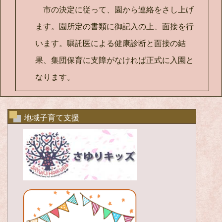
市の決定に従って、園から連絡をさし上げ
ます。園所定の書類に御記入の上、面接を行
います。嘱託医による健康診断と面接の結
果、集団保育に支障がなければ正式に入園と
なります。
地域子育て支援