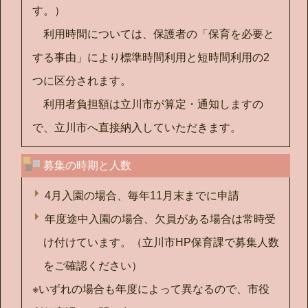
す。）
利用時間については、保護者の「保育を必要と
する事由」により標準時間利用と短時間利用の2
つに区分されます。
利用者負担額は立川市が算定・通知しますの
で、立川市へ直接納入していただきます。
募集の時期と人数
4月入園の場合、毎年11月末までに申請
年度途中入園の場合、欠員がある場合は常時受
け付けています。（立川市HP保育課で募集人数
をご確認ください）
※いずれの場合も年度によって異なるので、市役