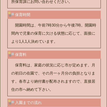
所保育課にお問い合わせください。
保育時間
開園時間は、午前7時30分から午後7時。開園時
間内で児童の保育に欠ける状態に応じて、面接に
より1人1人決めています。
保育料
保育料は、家庭の状況に応じ市が定めます。月
の初日の在園で、その月一ヶ月分の負担となりま
す。各市より納付書が配布されますので、直接居
住の市へ納めて下さい。
入園までの流れ