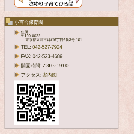
小百合保育園
住所
〒190-0022
東京都立川市錦町6丁目6番3号-101
TEL:
042-527-7924
FAX: 042-523-4689
開園時間: 7:30～19:00
アクセス:
案内図